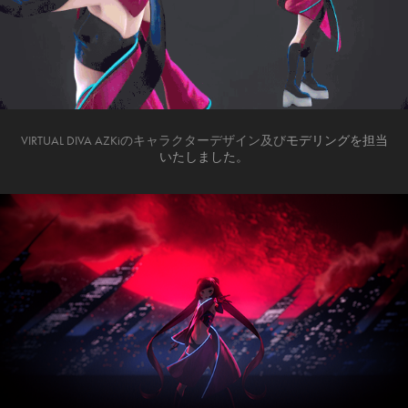
VIRTUAL DIVA AZKiのキャラクターデザイン及び
モデリングを担当
いたしました。