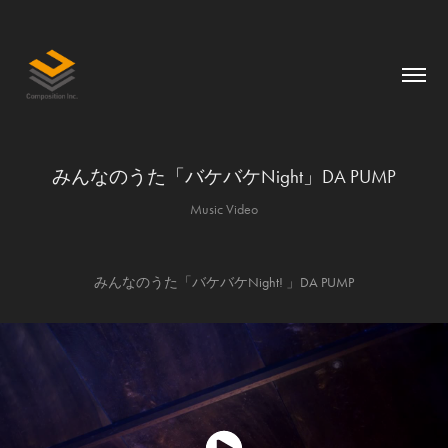
みんなのうた「バケバケNight」DA PUMP
Music Video
みんなのうた「バケバケNight! 」DA PUMP