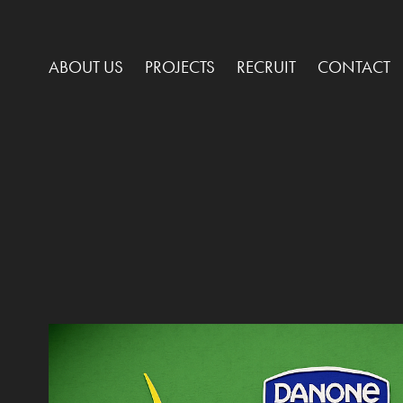
ABOUT US
PROJECTS
RECRUIT
CONTACT